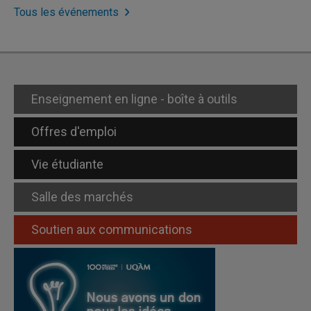
Tous les événements
Enseignement en ligne - boîte à outils
Offres d'emploi
Vie étudiante
Salle des marchés
Soutien aux communications