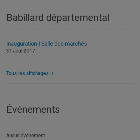
Babillard départemental
Inauguration | Salle des marchés
31 août 2017
Tous les affichages
Événements
Aucun événement.