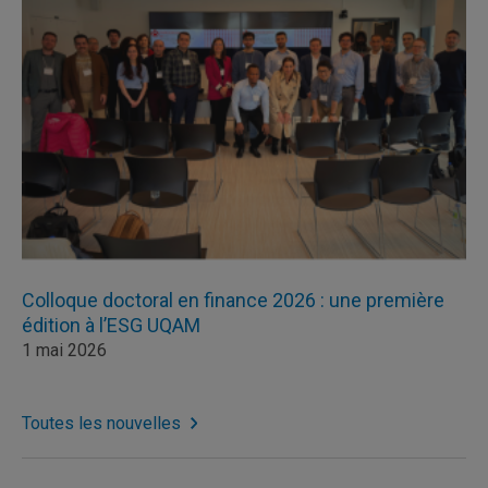
Colloque doctoral en finance 2026 : une première
édition à l’ESG UQAM
1 mai 2026
Toutes les nouvelles