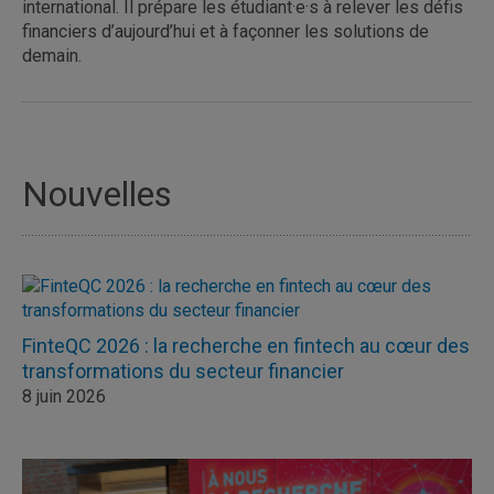
international. Il prépare les étudiant·e·s à relever les défis
financiers d’aujourd’hui et à façonner les solutions de
demain.
Nouvelles
FinteQC 2026 : la recherche en fintech au cœur des
transformations du secteur financier
8 juin 2026