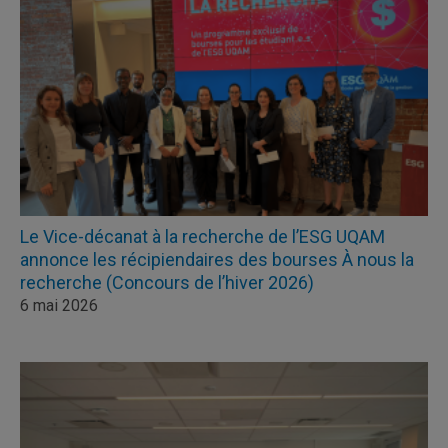
Le Vice-décanat à la recherche de l’ESG UQAM
annonce les récipiendaires des bourses À nous la
recherche (Concours de l’hiver 2026)
6 mai 2026